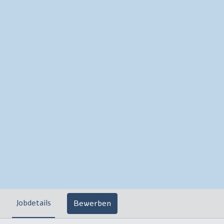
Jobdetails
Bewerben