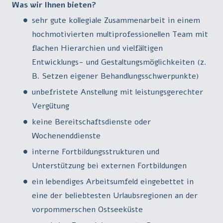
Was wir Ihnen bieten?
sehr gute kollegiale Zusammenarbeit in einem
hochmotivierten multiprofessionellen Team mit
flachen Hierarchien und vielfältigen
Entwicklungs- und Gestaltungsmöglichkeiten (z.
B. Setzen eigener Behandlungsschwerpunkte)
unbefristete Anstellung mit leistungsgerechter
Vergütung
keine Bereitschaftsdienste oder
Wochenenddienste
interne Fortbildungsstrukturen und
Unterstützung bei externen Fortbildungen
ein lebendiges Arbeitsumfeld eingebettet in
eine der beliebtesten Urlaubsregionen an der
vorpommerschen Ostseeküste