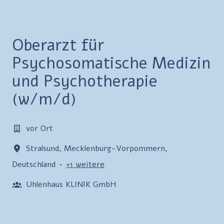
Oberarzt für
Psychosomatische Medizin
und Psychotherapie
(w/m/d)
vor Ort
Stralsund
,
Mecklenburg-Vorpommern
,
Deutschland
•
+1 weitere
Uhlenhaus KLINIK GmbH