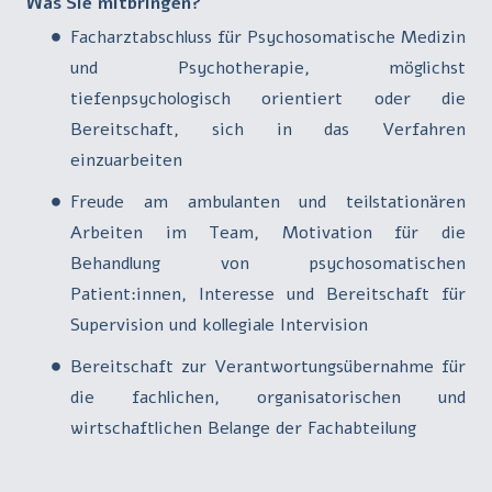
Was Sie mitbringen?
Facharztabschluss für Psychosomatische Medizin
und Psychotherapie, möglichst
tiefenpsychologisch orientiert oder die
Bereitschaft, sich in das Verfahren
einzuarbeiten
Freude am ambulanten und teilstationären
Arbeiten im Team, Motivation für die
Behandlung von psychosomatischen
Patient:innen, Interesse und Bereitschaft für
Supervision und kollegiale Intervision
Bereitschaft zur Verantwortungsübernahme für
die fachlichen, organisatorischen und
wirtschaftlichen Belange der Fachabteilung