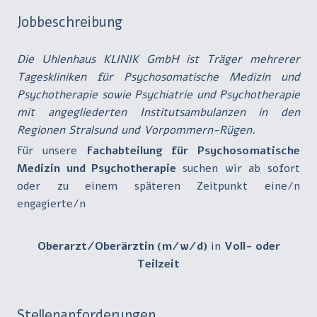
Jobbeschreibung
Die Uhlenhaus KLINIK GmbH ist Träger mehrerer
Tageskliniken für Psychosomatische Medizin und
Psychotherapie sowie Psychiatrie und Psychotherapie
mit angegliederten Institutsambulanzen in den
Regionen Stralsund und Vorpommern-Rügen.
Für unsere
Fachabteilung für
Psychosomatische
Medizin und Psychotherapie
suchen wir ab sofort
oder zu einem späteren Zeitpunkt eine/n
engagierte/n
Oberarzt/Oberärztin (m/w/d)
in
Voll- oder
Teilzeit
Stellenanforderungen