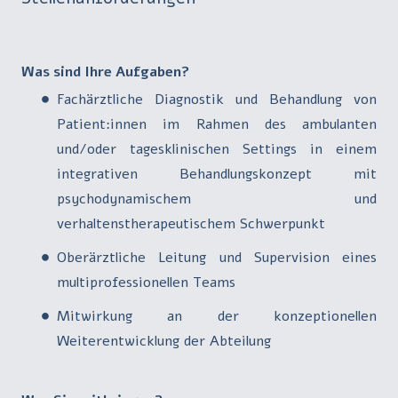
Was sind Ihre Aufgaben?
Fachärztliche Diagnostik und Behandlung von
Patient:innen im Rahmen des ambulanten
und/oder tagesklinischen Settings in einem
integrativen Behandlungskonzept mit
psychodynamischem und
verhaltenstherapeutischem Schwerpunkt
Oberärztliche Leitung und Supervision eines
multiprofessionellen Teams
Mitwirkung an der konzeptionellen
Weiterentwicklung der Abteilung