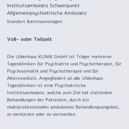
Institutsambulanz Schwerpunkt
Allgemeinpsychiatrische Ambulanz
Standort Bartmannshagen
Voll- oder Teilzeit
Die Uhlenhaus KLINIK GmbH ist Träger mehrerer
Tageskliniken für Psychiatrie und Psychotherapie, für
Psychosomatik und Psychotherapie und für
Altersmedizin. Angegliedert an alle Uhlenhaus
Tageskliniken ist eine Psychiatrische
Institutsambulanz, welche zum Ziel hat stationäre
Behandlungen der Patienten, durch ein
multiprofessionelles ambulantes Behandlungsangebot,
zu verkürzen oder zu vermeiden.