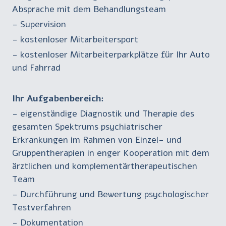
Absprache mit dem Behandlungsteam
- Supervision
- kostenloser Mitarbeitersport
- kostenloser Mitarbeiterparkplätze für Ihr Auto
und Fahrrad
Ihr Aufgabenbereich:
- eigenständige Diagnostik und Therapie des
gesamten Spektrums psychiatrischer
Erkrankungen im Rahmen von Einzel- und
Gruppentherapien in enger Kooperation mit dem
ärztlichen und komplementärtherapeutischen
Team
- Durchführung und Bewertung psychologischer
Testverfahren
- Dokumentation