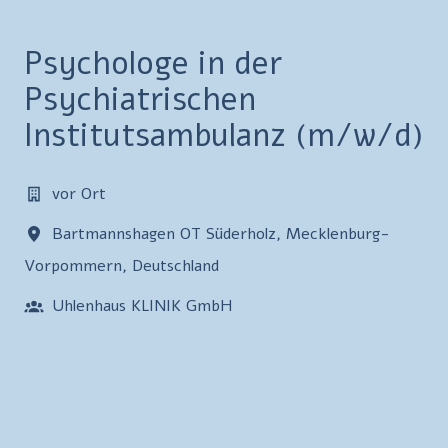
Psychologe in der
Psychiatrischen
Institutsambulanz (m/w/d)
vor Ort
Bartmannshagen OT Süderholz
,
Mecklenburg-
Vorpommern
,
Deutschland
Uhlenhaus KLINIK GmbH