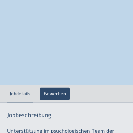
Jobdetails
Bewerben
Jobbeschreibung
Unterstützung im psychologischen Team der