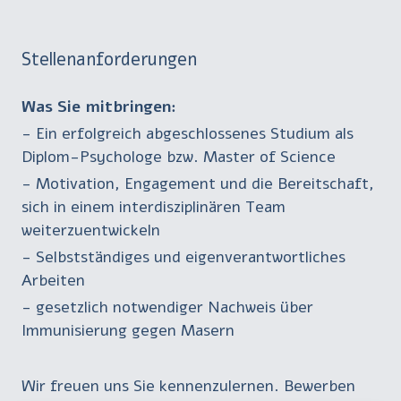
Stellenanforderungen
Was Sie mitbringen:
- Ein erfolgreich abgeschlossenes Studium als
Diplom-Psychologe bzw. Master of Science
- Motivation, Engagement und die Bereitschaft,
sich in einem interdisziplinären Team
weiterzuentwickeln
- Selbstständiges und eigenverantwortliches
Arbeiten
- gesetzlich notwendiger Nachweis über
Immunisierung gegen Masern
Wir freuen uns Sie kennenzulernen. Bewerben