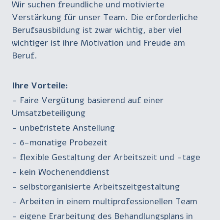
Wir suchen freundliche und motivierte
Verstärkung für unser Team. Die erforderliche
Berufsausbildung ist zwar wichtig, aber viel
wichtiger ist ihre Motivation und Freude am
Beruf.
Ihre Vorteile:
- Faire Vergütung basierend auf einer
Umsatzbeteiligung
- unbefristete Anstellung
- 6-monatige Probezeit
- flexible Gestaltung der Arbeitszeit und -tage
- kein Wochenenddienst
- selbstorganisierte Arbeitszeitgestaltung
- Arbeiten in einem multiprofessionellen Team
- eigene Erarbeitung des Behandlungsplans in